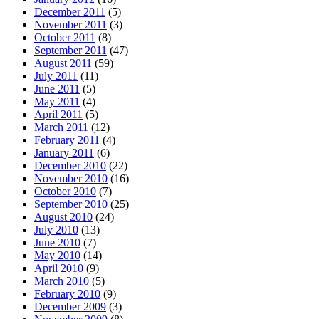
December 2011
(5)
November 2011
(3)
October 2011
(8)
September 2011
(47)
August 2011
(59)
July 2011
(11)
June 2011
(5)
May 2011
(4)
April 2011
(5)
March 2011
(12)
February 2011
(4)
January 2011
(6)
December 2010
(22)
November 2010
(16)
October 2010
(7)
September 2010
(25)
August 2010
(24)
July 2010
(13)
June 2010
(7)
May 2010
(14)
April 2010
(9)
March 2010
(5)
February 2010
(9)
December 2009
(3)