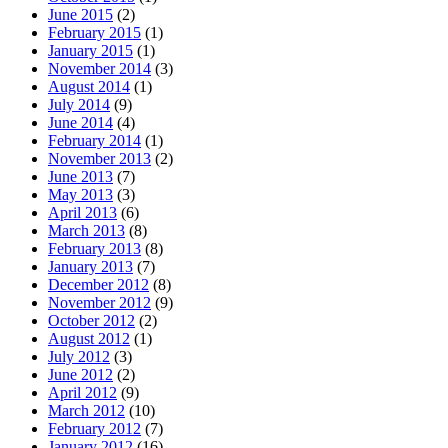
June 2015
(2)
February 2015
(1)
January 2015
(1)
November 2014
(3)
August 2014
(1)
July 2014
(9)
June 2014
(4)
February 2014
(1)
November 2013
(2)
June 2013
(7)
May 2013
(3)
April 2013
(6)
March 2013
(8)
February 2013
(8)
January 2013
(7)
December 2012
(8)
November 2012
(9)
October 2012
(2)
August 2012
(1)
July 2012
(3)
June 2012
(2)
April 2012
(9)
March 2012
(10)
February 2012
(7)
January 2012
(16)