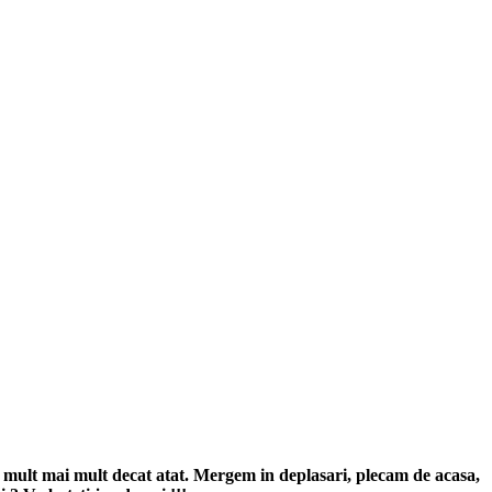
 mult mai mult decat atat. Mergem in deplasari, plecam de acasa,