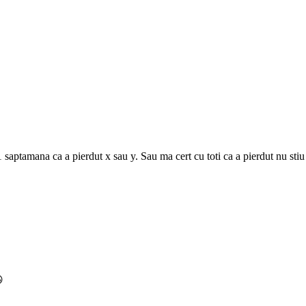
saptamana ca a pierdut x sau y. Sau ma cert cu toti ca a pierdut nu stiu 
