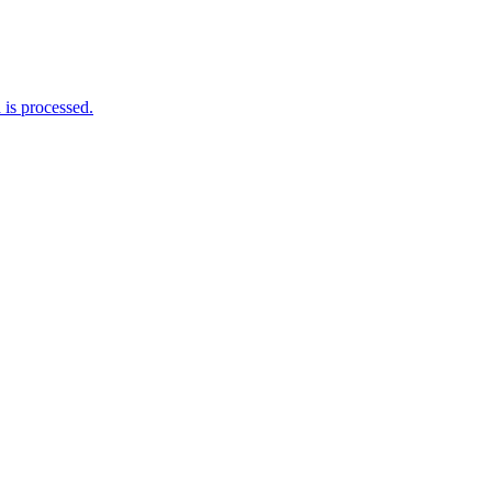
is processed.