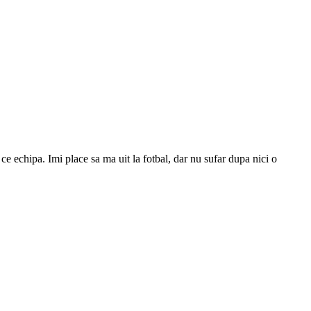
ce echipa. Imi place sa ma uit la fotbal, dar nu sufar dupa nici o