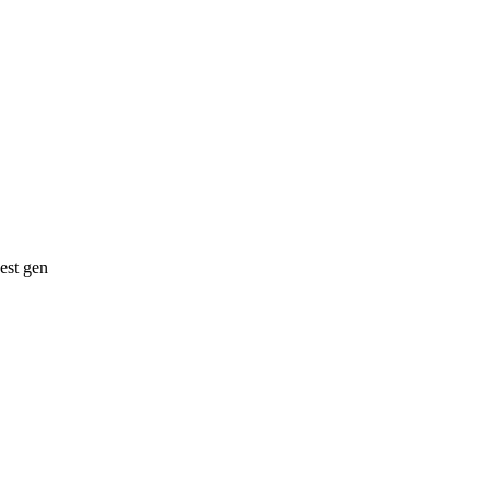
est gen