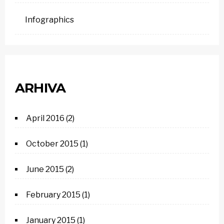
Infographics
ARHIVA
April 2016
(2)
October 2015
(1)
June 2015
(2)
February 2015
(1)
January 2015
(1)