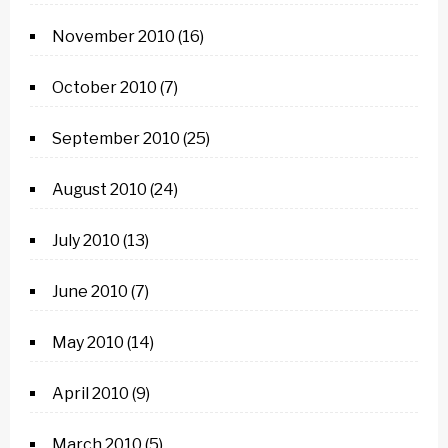
November 2010
(16)
October 2010
(7)
September 2010
(25)
August 2010
(24)
July 2010
(13)
June 2010
(7)
May 2010
(14)
April 2010
(9)
March 2010
(5)