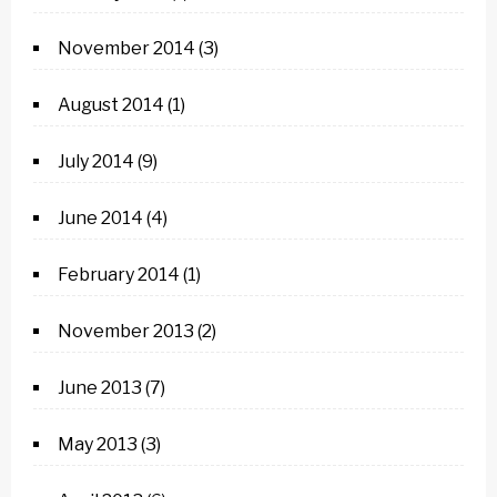
November 2014
(3)
August 2014
(1)
July 2014
(9)
June 2014
(4)
February 2014
(1)
November 2013
(2)
June 2013
(7)
May 2013
(3)