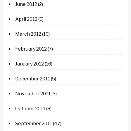
June 2012
(2)
April 2012
(9)
March 2012
(10)
February 2012
(7)
January 2012
(16)
December 2011
(5)
November 2011
(3)
October 2011
(8)
September 2011
(47)