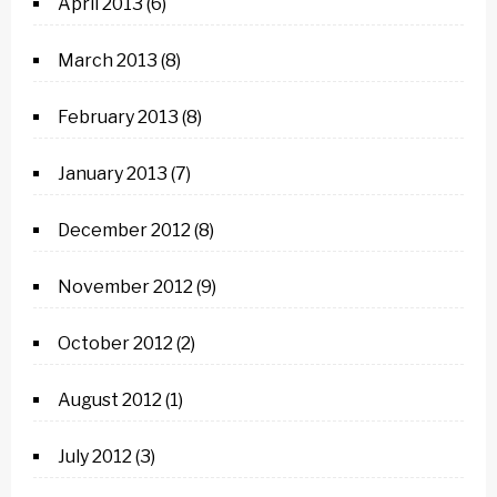
April 2013
(6)
March 2013
(8)
February 2013
(8)
January 2013
(7)
December 2012
(8)
November 2012
(9)
October 2012
(2)
August 2012
(1)
July 2012
(3)