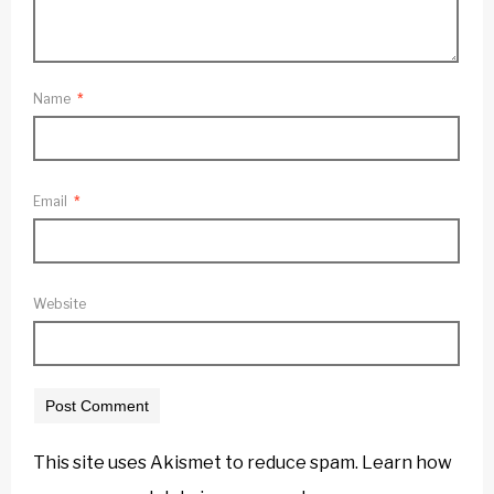
Name
*
Email
*
Website
This site uses Akismet to reduce spam.
Learn how