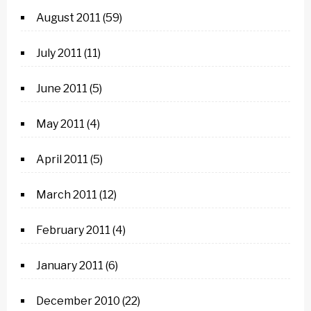
August 2011
(59)
July 2011
(11)
June 2011
(5)
May 2011
(4)
April 2011
(5)
March 2011
(12)
February 2011
(4)
January 2011
(6)
December 2010
(22)